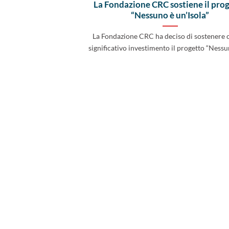
La Fondazione CRC sostiene il pro
“Nessuno è un’Isola”
La Fondazione CRC ha deciso di sostenere 
significativo investimento il progetto “Nessuno