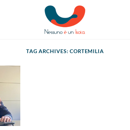
TAG ARCHIVES:
CORTEMILIA