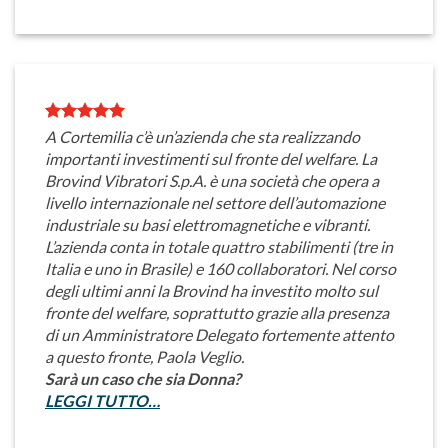
A Cortemilia c’è un’azienda che sta realizzando
importanti investimenti sul fronte del welfare. La
Brovind Vibratori S.p.A. è una società che opera a
livello internazionale nel settore dell’automazione
industriale su basi elettromagnetiche e vibranti.
L’azienda conta in totale quattro stabilimenti (tre in
Italia e uno in Brasile) e 160 collaboratori. Nel corso
degli ultimi anni la Brovind ha investito molto sul
fronte del welfare, soprattutto grazie alla presenza
di un Amministratore Delegato fortemente attento
a questo fronte, Paola Veglio.
Sarà un caso che sia Donna?
LEGGI TUTTO…