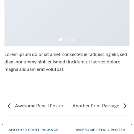
Lorem ipsum dolor sit amet, consectetuer adipiscing elit, sed
diam nonummy nibh euismod tincidunt ut laoreet dolore
magna aliquam erat volutpat.
Awesome Pencil Poster
Another Print Package
ANOTHER PRINT PACKAGE
AWESOME PENCIL POSTER